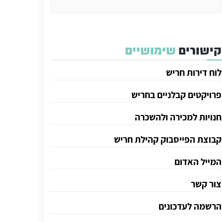
קישורים
שימושיים
לוח דירות חריש
פרויקטים קבלניים בחריש
חנויות למכירה ולהשכרה
קבוצת הפייסבוק קהילת חריש
המייל האדום
צור קשר
הרשמה לעדכונים