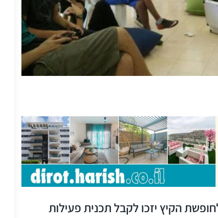
ע לחופשת הקיץ יזכו לקבל תכנית פעילות