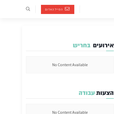
המייל האדום
אירועים
בחריש
No Content Available
הצעות
עבודה
No Content Available