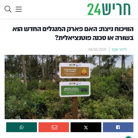
הוויכוח ניצת: האם פארק המנגלים החדש הוא
בשורה או סכנה פוטנציאלית?
לידור שקד
04/05/2020