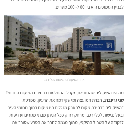
לבניין הסמוכים הוא בין 80 ל- 100 מטרים.
אחד השיקולים: נגישות לכלי רכב
מה היו השיקולים שהנחו את מקבלי ההחלטות בבחירת המיקום הנוכחי?
שני גרינברג
, חברת המועצה ומי שקידמה את הרעיון, מפרטת:
"השיקולים בבחירת מקום לפארק מנגלים היו מיקום בתוך תחומי העיר
ובעל נגישות לכלי רכב, מרחק רחוק ככל הניתן מבתי מגורים ועדיפות
לנקודה על השביל ההיקפי, מתוך מגמה לחבר את הטבע שסובב את