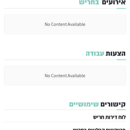
אירועים
בחריש
No Content Available
הצעות
עבודה
No Content Available
קישורים
שימושיים
לוח דירות חריש