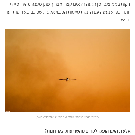
דקות בממוצע. זמן הגעה זה אינו קצר ומצריך מתן מענה מהיר ומיידי
יותר, כפי שנעשה עם הזנקת טייסות הכיבוי אלעד, שכיכבו בשריפות יער
חריש.
מטוס כיבוי 'אלעד' מעל יער חריש. צילום דנה גת
אלעד, האם הופקו לקחים מהשריפות האחרונות?