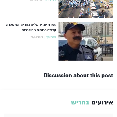
צעדת יום ירושלים בחריש: המשטרה
ערוכה בכוחות מתוגברים
לידור שקד
29/05/2022
Discussion about this post
אירועים
בחריש