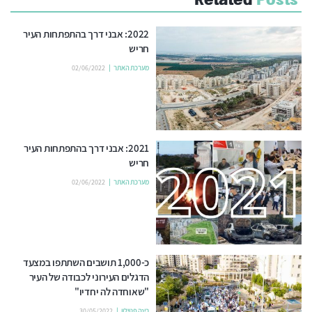
2022: אבני דרך בהתפתחות העיר
חריש
מערכת האתר
02/06/2022
2021: אבני דרך בהתפתחות העיר
חריש
מערכת האתר
02/06/2022
כ-1,000 תושבים השתתפו במצעד
הדגלים העירוני לכבודה של העיר
"שאוחדה לה יחדיו"
רינה פטילון
30/05/2022