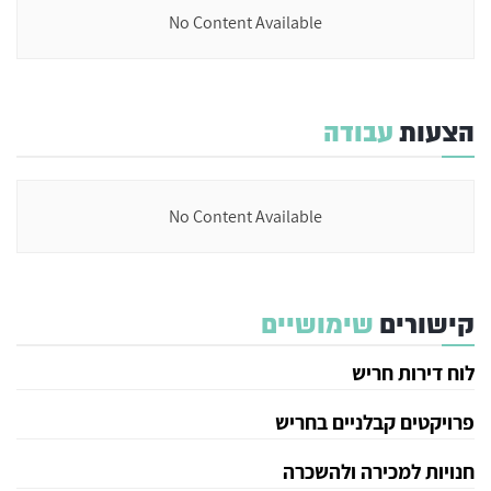
No Content Available
הצעות
עבודה
No Content Available
קישורים
שימושיים
לוח דירות חריש
פרויקטים קבלניים בחריש
חנויות למכירה ולהשכרה