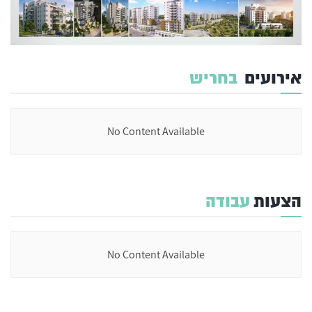
אירועים
בחריש
No Content Available
הצעות
עבודה
No Content Available