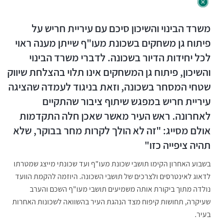
משרד הבינוי והשיכון סיכם עם עיריית חריש על
פיתוח גן משחקים בשכונת מעו"ף שייתן מענה ראוי
לכל יחידות הדיור בשכונה. לדברי משרד הבינוי
והשיכון, פיתוח גן המשחקים אינו תלוי בהצלחת שיווק
שטחי המסחר בשכונה, וזאת בניגוד לעמדה שהציגה
עיריית חריש במפגש שיתוף ציבור שהתקיים
לאחרונה. ראש העיר מאשר שאכן חלה התקדמות
אולם מסייג: "זה לא הולך לקרות מחר בבוקר, שלא
תהיה ציפייה כזו"
בשבוע האחרון הקימו תושבי שכונת מעו"ף ועד שכונתי מייצג שמטרתו
לדאוג לאינטרסים ולצרכים של תושבי השכונה. היוזמה להקמת הוועד
נולדה מתוך ביקורת אותה משמיעים תושבי מעו"ף השכם והערב
שעיקרה, תחושות קיפוח מצד הנהגת העיר בהשוואה לשכונות האחרות
בעיר.