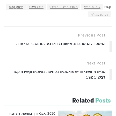
Tags:
עיריית חריש
משרד הבינוי והשיכון
מיכל פישל
יצחק קשת
שכונת מעו"ף
Previous Post
המשטרה הגישה כתב אישום נגד ארבעה מתושבי ואדי ערה
Next Post
שניים מתושבי חריש מואשמים בסחיטה באיומים וקשירת קשר
לביצוע פשע
Related
Posts
2020: אבני דרך בהתפתחות העיר