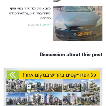
כתב אישום נגד שוהה בלתי חוקי
שזוהה בחריש ונעצר לאחר מרדף
משטרתי
לידור שקד
29/05/2022
Discussion about this post