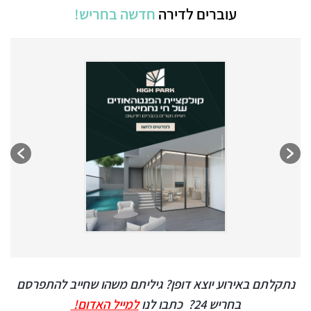
עוברים לדירה
חדשה בחריש!
נתקלתם באירוע יוצא דופן? גיליתם משהו שחייב להתפרסם
בחריש 24?
כתבו לנו
למייל האדום!