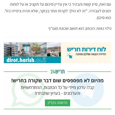
עם זאת, סייג קשת והבהיר כי אין עדיין סיכום על תקציב או על לוחות
זמנים לעבודה. "זה לא הולך לקרות מחר בבוקר, שלא תהיה ציפייה כזו".
הוא סיכם.
גילוי נאות: הכותב הוא תושב שכונת מעו"ף