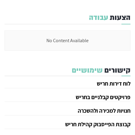
הצעות
עבודה
No Content Available
קישורים
שימושיים
לוח דירות חריש
פרויקטים קבלניים בחריש
חנויות למכירה ולהשכרה
קבוצת הפייסבוק קהילת חריש