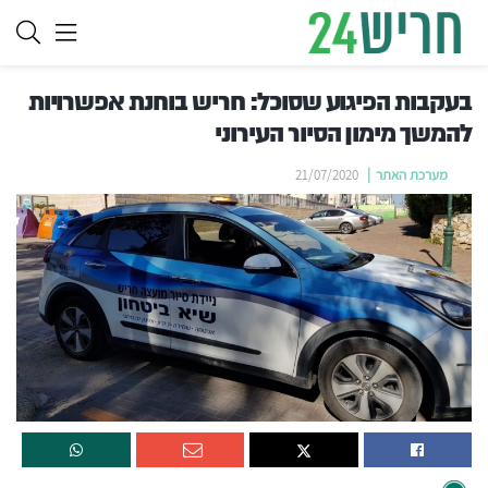
בעקבות הפיגוע שסוכל: חריש בוחנת אפשרויות
להמשך מימון הסיור העירוני
מערכת האתר
21/07/2020