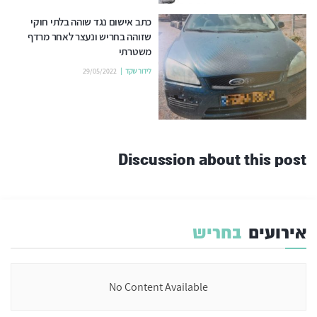
כתב אישום נגד שוהה בלתי חוקי
שזוהה בחריש ונעצר לאחר מרדף
משטרתי
לידור שקד
29/05/2022
Discussion about this post
אירועים
בחריש
No Content Available