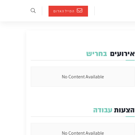
המייל האדום
אירועים
בחריש
No Content Available
הצעות
עבודה
No Content Available