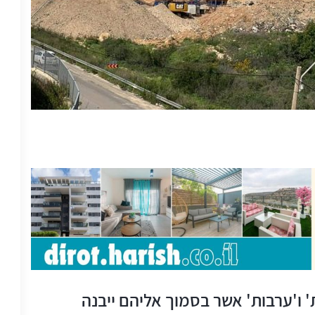
' ו'ערבות' אשר בסמוך אליהם ייבנה