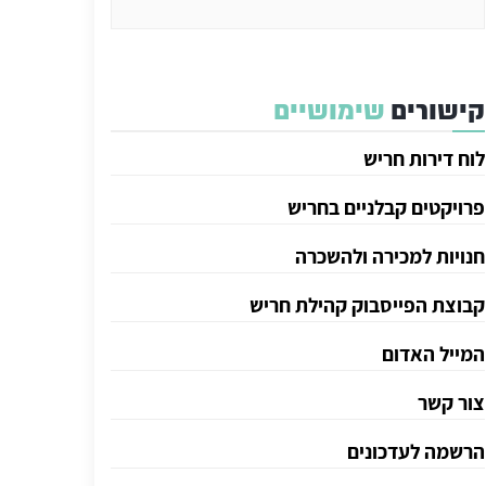
קישורים
שימושיים
לוח דירות חריש
פרויקטים קבלניים בחריש
חנויות למכירה ולהשכרה
קבוצת הפייסבוק קהילת חריש
המייל האדום
צור קשר
הרשמה לעדכונים