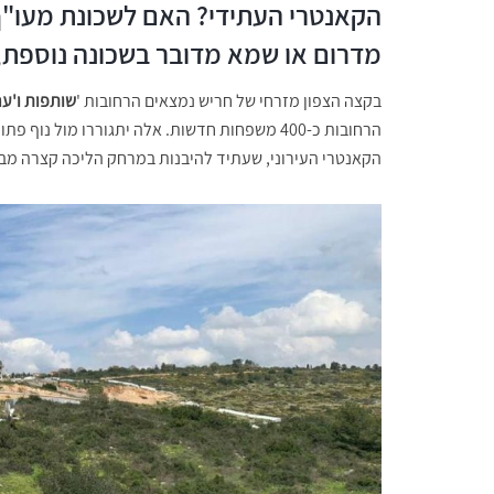
הקאנטרי העתידי? האם לשכונת מעו"ף
מדרום או שמא מדובר בשכונה נוספת,
בקצה הצפון מזרחי של חריש נמצאים הרחובות '
שותפות
ו'ער
הרחובות כ-400 משפחות חדשות. אלה יתגוררו מול 
הקאנטרי העירוני, שעתיד להיבנות במרחק הליכה קצרה מבית