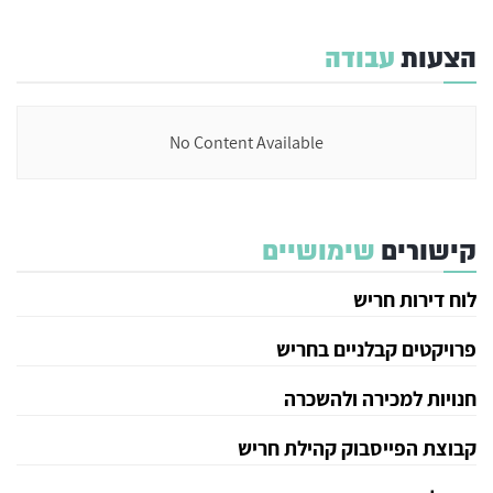
הצעות
עבודה
No Content Available
קישורים
שימושיים
לוח דירות חריש
פרויקטים קבלניים בחריש
חנויות למכירה ולהשכרה
קבוצת הפייסבוק קהילת חריש