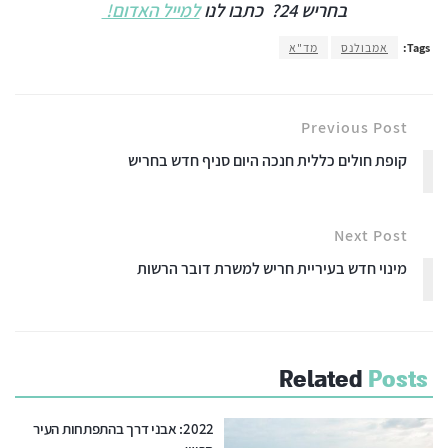
בחריש 24?
כתבו לנו
למייל האדום!
Tags:
אמבולנס
מד"א
Previous Post
קופת חולים כללית חנכה היום סניף חדש בחריש
Next Post
מינוי חדש בעיריית חריש למשרת דובר הרשות
Related
Posts
2022: אבני דרך בהתפתחות העיר