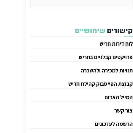
קישורים
שימושיים
לוח דירות חריש
פרויקטים קבלניים בחריש
חנויות למכירה ולהשכרה
קבוצת הפייסבוק קהילת חריש
המייל האדום
צור קשר
הרשמה לעדכונים