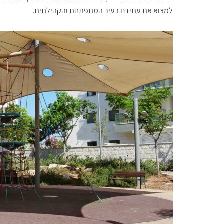
למצוא את עתידם בעיר המתפתחת והקהילתית.