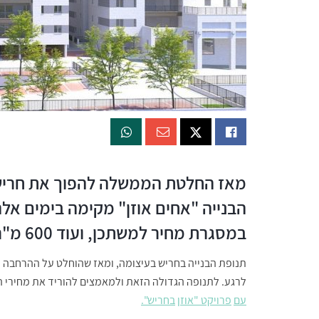
מאז החלטת הממשלה להפוך את חריש
במסגרת מחיר למשתכן, ועוד 600 מ"ר לצרכי מסחר
תנופת הבנייה בחריש בעיצומה, ומאז שהוחלט על ההרחבה ה
לרגע. לתנופה הגדולה הזאת ולמאמצים להוריד את מחירי 
עם
פרויקט
"
אוזן
בחריש
".