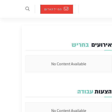
המייל האדום
אירועים
בחריש
No Content Available
הצעות
עבודה
No Content Available