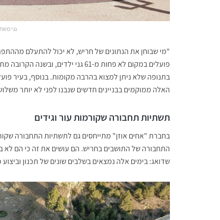
גני משח
"מי שבוחן את הנתונים של חריש, לא יכול להתעלם מההתפ
בתנופה שלא ניתן למצוא בהרבה מקומות. בנוסף, בעיר פועלי
האלה ממוקמים בבניינים חדשים שנבנו לפני לא יותר משלוש 
תשתיות תחבורה שקורמות עור וגידים
בחברת "אחים אוזן" מתייחסים גם לתשתיות התחבורה שקורמו
התחבורה של התושבים בחריש. הם עושים את זה כי הם לא בטו
שדואג: בימים אלה נמצאים בשלבים שונים של תכנון וביצוע