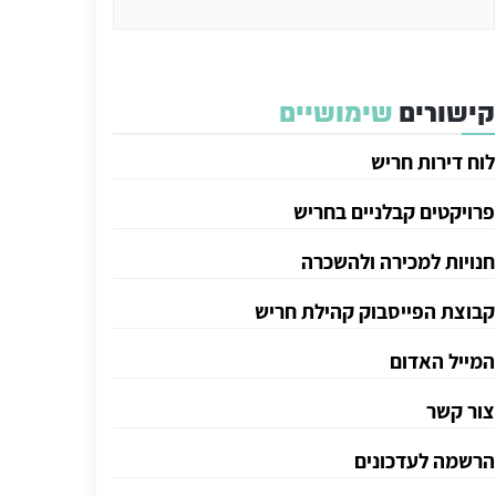
קישורים
שימושיים
לוח דירות חריש
פרויקטים קבלניים בחריש
חנויות למכירה ולהשכרה
קבוצת הפייסבוק קהילת חריש
המייל האדום
צור קשר
הרשמה לעדכונים