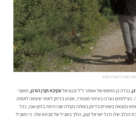
ועד בשביל בו צעדה סבתו
ן,
נכדה בן החמש של אסתר ז"ל ובנם של
עקיבא וקרן הורגן,
תושבי
ה. הצילומים נערכו בעיתוי מצמרר, שבוע בדיוק לאחר שיצאה לאותה
ש נמצאת בשמיים בדיוק באותה נקודה שבו היתה בזמן שבו, ככל
 הכלב שלו ודגל ישראל קטן, הולך בשביל של סבתא שלו. כי השביל