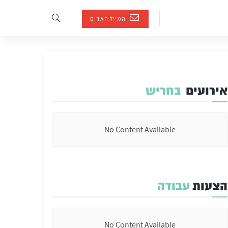
המייל האדום
אירועים
בחריש
No Content Available
הצעות
עבודה
No Content Available