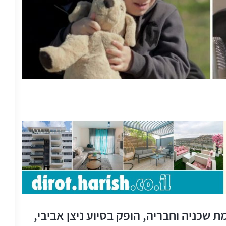
ת שכניה וחבריה, הופק בסיוע ניצן אביבי,