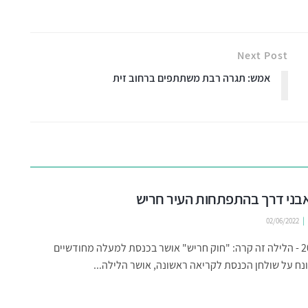
Next Post
אמש: תגרה רבת משתתפים ברחוב זית
02/06/2022
ינואר 2022 - הלילה זה קרה: "חוק חריש" אושר בכנסת למעלה מחודשיים
ח על שולחן הכנסת לקריאה ראשונה, אושר הלילה...