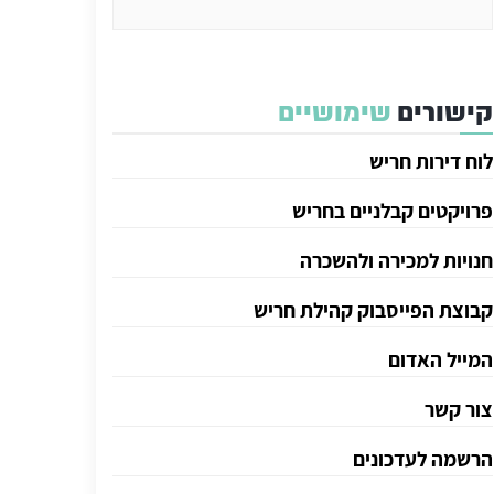
קישורים
שימושיים
לוח דירות חריש
פרויקטים קבלניים בחריש
חנויות למכירה ולהשכרה
קבוצת הפייסבוק קהילת חריש
המייל האדום
צור קשר
הרשמה לעדכונים