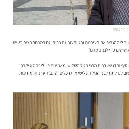
סוהיל כבהא
ב לי להגביר את העירנות והמודעות גם בבית וגם במרחב הציבורי. יש
שישים כדי לגנוב מהם".
 והדגיש: רבים מבני הגיל השלישי מאמינים כי 'לי זה לא יקרה'
שוב לנו לתת לבני הגיל השלישי ארגז כלים, שיגביר ערנות ומודעות