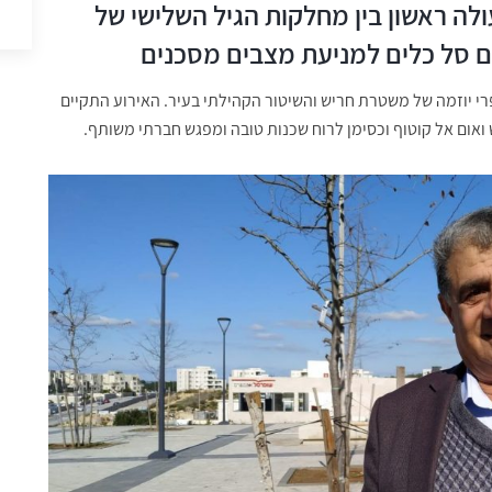
לה ראשון בין מחלקות הגיל השלישי של
ם סל כלים למניעת מצבים מסכנים
פרי יוזמה של משטרת חריש והשיטור הקהילתי בעיר. האירוע התקיים
ואום אל קוטוף וכסימן לרוח שכנות טובה ומפגש חברתי משותף.