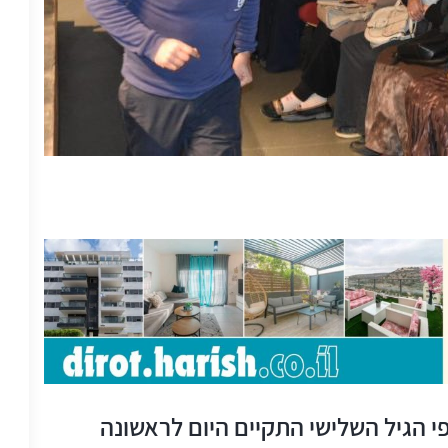
י הגיל השלישי התקיים היום לראשונה