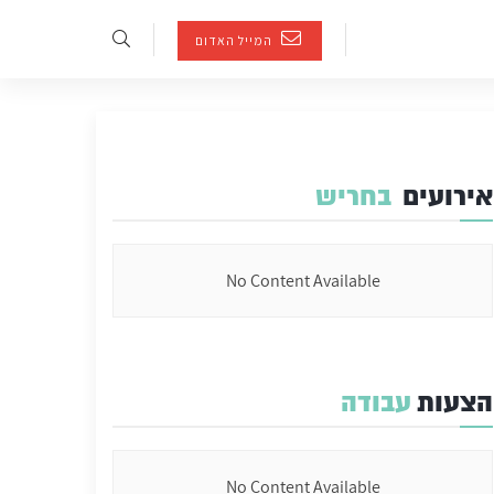
המייל האדום
אירועים
בחריש
No Content Available
הצעות
עבודה
No Content Available