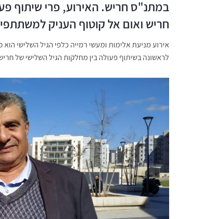
במתנ"ס חריש. האירוע, פרי שיתוף פעו
חריש ואום אל קוטוף העניק למשתתפי
אירוע מניעת אלימות ומעשי רמייה כלפי הגיל השלישי הוא 
לראשונה בשיתוף פעולה בין מחלקות הגיל השלישי של חריש 