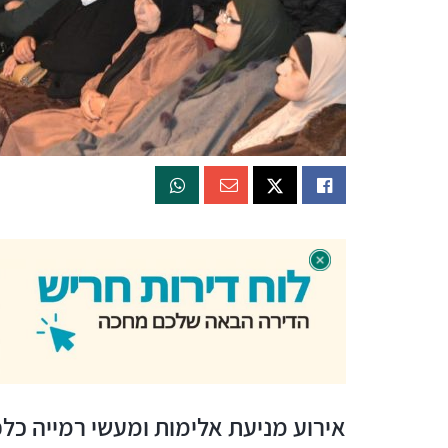
אירוע מניעת אלימות ומעשי רמייה כלפ